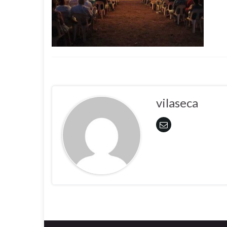
vilaseca