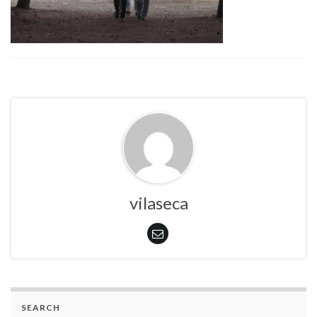
vilaseca
SEARCH