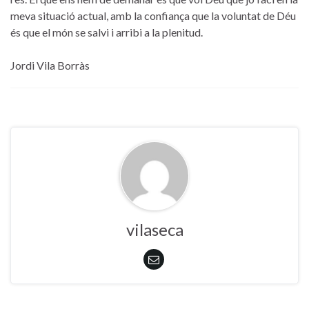
meva situació actual, amb la confiança que la voluntat de Déu
és que el món se salvi i arribi a la plenitud.
Jordi Vila Borràs
vilaseca